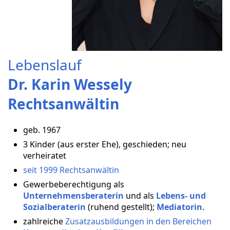
Lebenslauf
Dr. Karin Wessely
Rechtsanwältin
geb. 1967
3 Kinder (aus erster Ehe), geschieden; neu
verheiratet
seit 1999 Rechtsanwältin
Gewerbeberechtigung als
Unternehmensberaterin
und als
Lebens- und
Sozialberaterin
(ruhend gestellt);
Mediatorin
.
zahlreiche
Zusatzausbildungen in den Bereichen